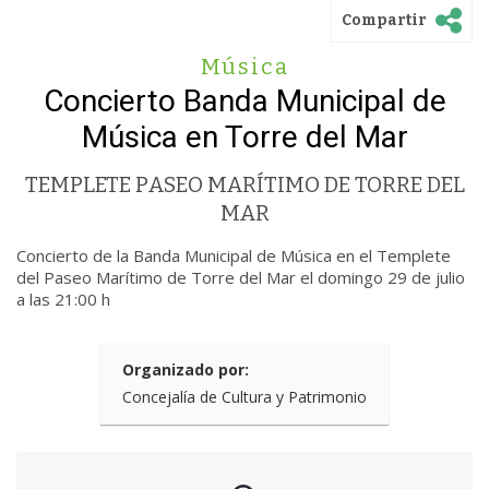
Compartir
Música
Concierto Banda Municipal de
Música en Torre del Mar
TEMPLETE PASEO MARÍTIMO DE TORRE DEL
MAR
Concierto de la Banda Municipal de Música en el Templete
del Paseo Marítimo de Torre del Mar el domingo 29 de julio
a las 21:00 h
Organizado por:
Concejalía de Cultura y Patrimonio