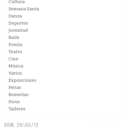
Cultura
Semana Santa
Danza
Deportes
Juventud
Baile
Poesía
Teatro
Cine
Música
Varios
Exposiciones
Ferias
Romerías
Foros
Talleres
DOM, 29/JUL/12