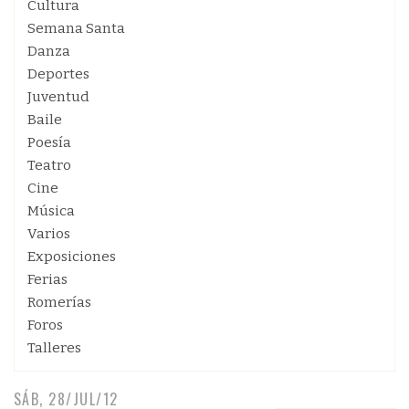
Cultura
Semana Santa
Danza
Deportes
Juventud
Baile
Poesía
Teatro
Cine
Música
Varios
Exposiciones
Ferias
Romerías
Foros
Talleres
SÁB, 28/JUL/12