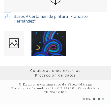
Bases V Certamen de pintura "Francisco
Hernández"
Colaboraciones externas
Protección de datos
© Excmo. Ayuntamiento de Vélez-Málaga
Plaza de las Carmelitas 12 - C.P. 29700 - Vélez-Málaga
Tlf: 952559100
SUBIR AL INICIO