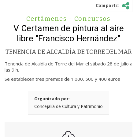
Compartir
Certámenes - Concursos
V Certamen de pintura al aire
libre "Francisco Hernández"
TENENCIA DE ALCALDÍA DE TORRE DEL MAR
Tenencia de Alcaldía de Torre del Mar el sábado 28 de julio a
las 9 h.
Se establecen tres premios de 1.000, 500 y 400 euros
Organizado por:
Concejalía de Cultura y Patrimonio