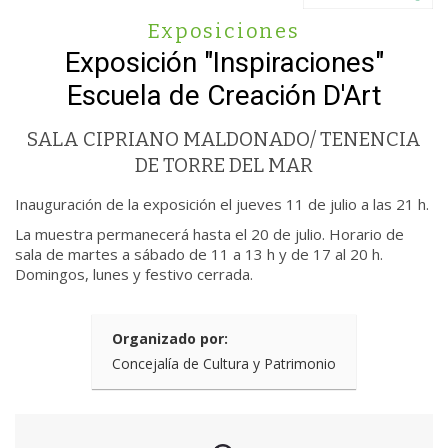
Exposiciones
Exposición "Inspiraciones"
Escuela de Creación D'Art
SALA CIPRIANO MALDONADO/ TENENCIA
DE TORRE DEL MAR
Inauguración de la exposición el jueves 11 de julio a las 21 h.
La muestra permanecerá hasta el 20 de julio. Horario de
sala de martes a sábado de 11 a 13 h y de 17 al 20 h.
Domingos, lunes y festivo cerrada.
Organizado por:
Concejalía de Cultura y Patrimonio