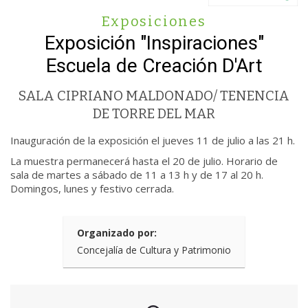
Exposiciones
Exposición "Inspiraciones"
Escuela de Creación D'Art
SALA CIPRIANO MALDONADO/ TENENCIA
DE TORRE DEL MAR
Inauguración de la exposición el jueves 11 de julio a las 21 h.
La muestra permanecerá hasta el 20 de julio. Horario de
sala de martes a sábado de 11 a 13 h y de 17 al 20 h.
Domingos, lunes y festivo cerrada.
Organizado por:
Concejalía de Cultura y Patrimonio