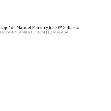
zaje" de Manuel Martín y José Fº Gallardo
TAS/AYUNTAMIENTO DE VÉLEZ-MÁLAGA