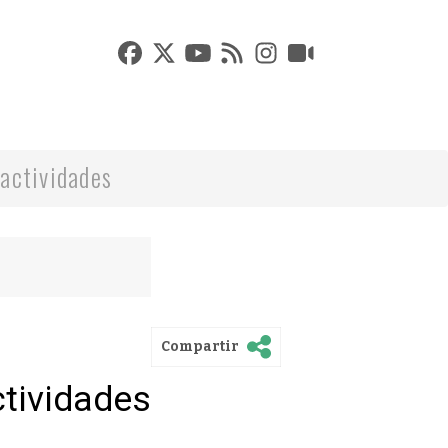
actividades
Compartir
ctividades