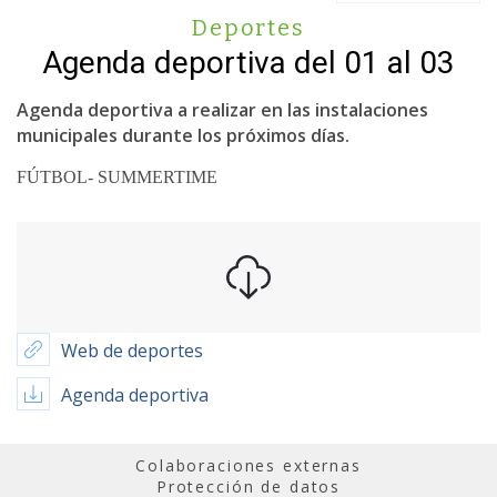
Deportes
Agenda deportiva del 01 al 03
Agenda deportiva a realizar en las instalaciones
municipales durante los próximos días.
FÚTBOL- SUMMERTIME
Web de deportes
Agenda deportiva
Colaboraciones externas
Protección de datos