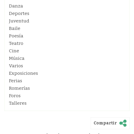
Danza
Deportes
Juventud
Baile
Poesía
Teatro
Cine
Música
Varios
Exposiciones
Ferias
Romerías
Foros
Talleres
Compartir