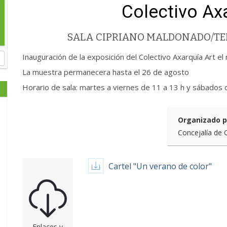
Colectivo Ax
SALA CIPRIANO MALDONADO/TE
Inauguración de la exposición del Colectivo Axarquía Art el
La muestra permanecera hasta el 26 de agosto
Horario de sala: martes a viernes de 11 a 13 h y sábados 
Organizado p
Concejalía de 
Cartel "Un verano de color"
Enlaces y