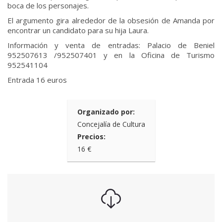
boca de los personajes.
El argumento gira alrededor de la obsesión de Amanda por
encontrar un candidato para su hija Laura.
Información y venta de entradas: Palacio de Beniel
952507613 /952507401 y en la Oficina de Turismo
952541104
Entrada 16 euros
Organizado por:
Concejalía de Cultura
Precios:
16 €