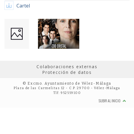
Cartel
Colaboraciones externas
Protección de datos
© Excmo. Ayuntamiento de Vélez-Málaga
Plaza de las Carmelitas 12 - C.P. 29700 - Vélez-Málaga
Tlf: 952559100
SUBIR AL INICIO