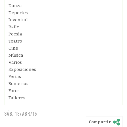
Danza
Deportes
Juventud
Baile
Poesía
Teatro
Cine
Música
Varios
Exposiciones
Ferias
Romerías
Foros
Talleres
SÁB, 18/ABR/15
Compartir