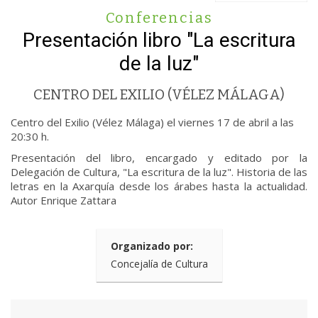
Conferencias
Presentación libro "La escritura
de la luz"
CENTRO DEL EXILIO (VÉLEZ MÁLAGA)
Centro del Exilio (Vélez Málaga) el viernes 17 de abril a las
20:30 h.
Presentación del libro, encargado y editado por la
Delegación de Cultura, "La escritura de la luz". Historia de las
letras en la Axarquía desde los árabes hasta la actualidad.
Autor Enrique Zattara
Organizado por:
Concejalía de Cultura