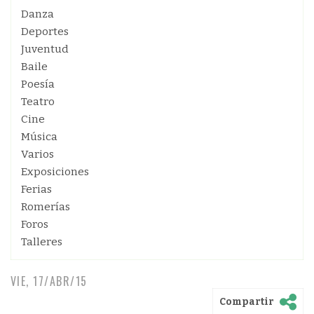
Danza
Deportes
Juventud
Baile
Poesía
Teatro
Cine
Música
Varios
Exposiciones
Ferias
Romerías
Foros
Talleres
VIE, 17/ABR/15
Compartir