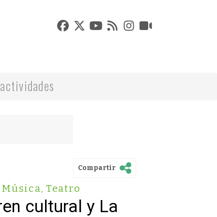
actividades
Compartir
Música
,
Teatro
en cultural y La