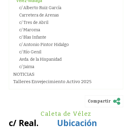
Vélez-Málaga
c/ Alberto Ruiz García
Carretera de Arenas
c/ Tres de Abril
c/ Maroma
c/ Blas Infante
c/ Antonio Pintor Hidalgo
c/ Río Genil
Avda. de la Hispanidad
c/ Jaima
NOTICIAS
Talleres Envejecimiento Activo 2025
Compartir
Caleta de Vélez
c/ Real.
Ubicación