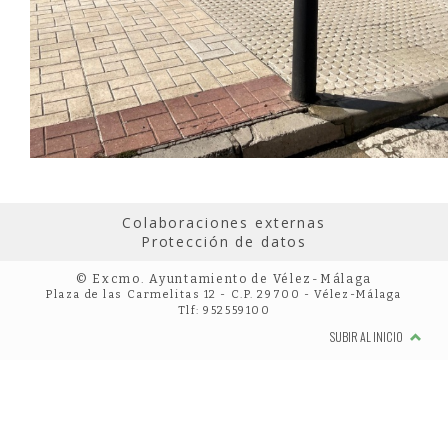
Colaboraciones externas
Protección de datos
© Excmo. Ayuntamiento de Vélez-Málaga
Plaza de las Carmelitas 12 - C.P. 29700 - Vélez-Málaga
Tlf: 952559100
SUBIR AL INICIO