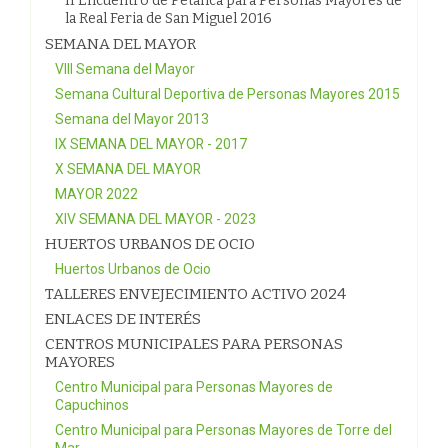
II Encuentro de Petanca para Personas Mayores de
la Real Feria de San Miguel 2016
SEMANA DEL MAYOR
VIII Semana del Mayor
Semana Cultural Deportiva de Personas Mayores 2015
Semana del Mayor 2013
IX SEMANA DEL MAYOR - 2017
X SEMANA DEL MAYOR
MAYOR 2022
XIV SEMANA DEL MAYOR - 2023
HUERTOS URBANOS DE OCIO
Huertos Urbanos de Ocio
TALLERES ENVEJECIMIENTO ACTIVO 2024
ENLACES DE INTERÉS
CENTROS MUNICIPALES PARA PERSONAS
MAYORES
Centro Municipal para Personas Mayores de
Capuchinos
Centro Municipal para Personas Mayores de Torre del