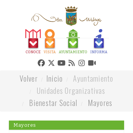
CONOCE
VISITA
AYUNTAMIENTO
INFORMA
Volver
Inicio
Ayuntamiento
Unidades Organizativas
Bienestar Social
Mayores
Mayores