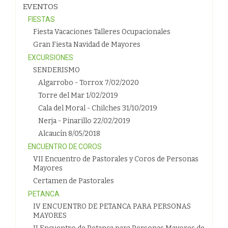
EVENTOS
FIESTAS
Fiesta Vacaciones Talleres Ocupacionales
Gran Fiesta Navidad de Mayores
EXCURSIONES
SENDERISMO
Algarrobo - Torrox 7/02/2020
Torre del Mar 1/02/2019
Cala del Moral - Chilches 31/10/2019
Nerja - Pinarillo 22/02/2019
Alcaucín 8/05/2018
ENCUENTRO DE COROS
VII Encuentro de Pastorales y Coros de Personas
Mayores
Certamen de Pastorales
PETANCA
IV ENCUENTRO DE PETANCA PARA PERSONAS
MAYORES