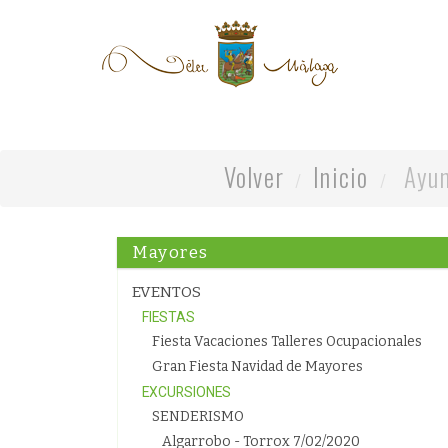
Volver
Inicio
Ayun
Mayores
EVENTOS
FIESTAS
Fiesta Vacaciones Talleres Ocupacionales
Gran Fiesta Navidad de Mayores
EXCURSIONES
SENDERISMO
Algarrobo - Torrox 7/02/2020