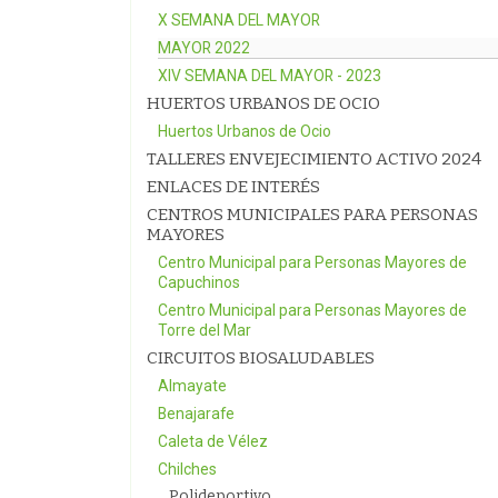
X SEMANA DEL MAYOR
MAYOR 2022
XIV SEMANA DEL MAYOR - 2023
HUERTOS URBANOS DE OCIO
Huertos Urbanos de Ocio
TALLERES ENVEJECIMIENTO ACTIVO 2024
ENLACES DE INTERÉS
CENTROS MUNICIPALES PARA PERSONAS
MAYORES
Centro Municipal para Personas Mayores de
Capuchinos
Centro Municipal para Personas Mayores de
Torre del Mar
CIRCUITOS BIOSALUDABLES
Almayate
Benajarafe
Caleta de Vélez
Chilches
Polideportivo