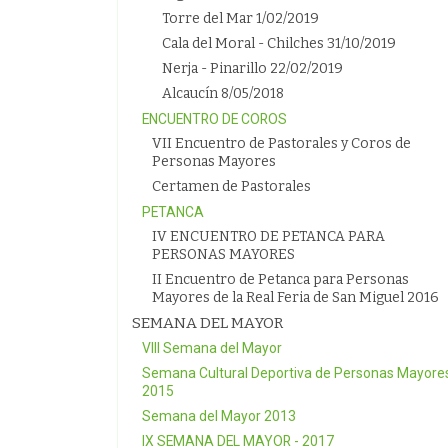
Torre del Mar 1/02/2019
Cala del Moral - Chilches 31/10/2019
Nerja - Pinarillo 22/02/2019
Alcaucín 8/05/2018
ENCUENTRO DE COROS
VII Encuentro de Pastorales y Coros de
Personas Mayores
Certamen de Pastorales
PETANCA
IV ENCUENTRO DE PETANCA PARA
PERSONAS MAYORES
II Encuentro de Petanca para Personas
Mayores de la Real Feria de San Miguel 2016
SEMANA DEL MAYOR
VIII Semana del Mayor
Semana Cultural Deportiva de Personas Mayore
2015
Semana del Mayor 2013
IX SEMANA DEL MAYOR - 2017