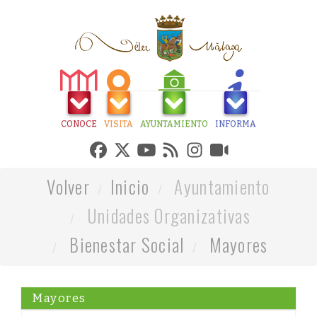
CONOCE
VISITA
AYUNTAMIENTO
INFORMA
Volver
Inicio
Ayuntamiento
Unidades Organizativas
Bienestar Social
Mayores
Mayores