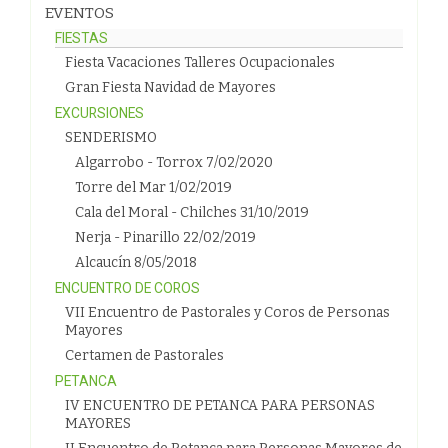
EVENTOS
FIESTAS
Fiesta Vacaciones Talleres Ocupacionales
Gran Fiesta Navidad de Mayores
EXCURSIONES
SENDERISMO
Algarrobo - Torrox 7/02/2020
Torre del Mar 1/02/2019
Cala del Moral - Chilches 31/10/2019
Nerja - Pinarillo 22/02/2019
Alcaucín 8/05/2018
ENCUENTRO DE COROS
VII Encuentro de Pastorales y Coros de Personas
Mayores
Certamen de Pastorales
PETANCA
IV ENCUENTRO DE PETANCA PARA PERSONAS
MAYORES