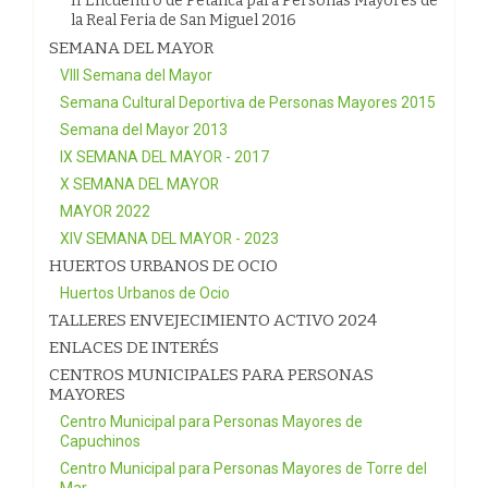
II Encuentro de Petanca para Personas Mayores de
la Real Feria de San Miguel 2016
SEMANA DEL MAYOR
VIII Semana del Mayor
Semana Cultural Deportiva de Personas Mayores 2015
Semana del Mayor 2013
IX SEMANA DEL MAYOR - 2017
X SEMANA DEL MAYOR
MAYOR 2022
XIV SEMANA DEL MAYOR - 2023
HUERTOS URBANOS DE OCIO
Huertos Urbanos de Ocio
TALLERES ENVEJECIMIENTO ACTIVO 2024
ENLACES DE INTERÉS
CENTROS MUNICIPALES PARA PERSONAS
MAYORES
Centro Municipal para Personas Mayores de
Capuchinos
Centro Municipal para Personas Mayores de Torre del