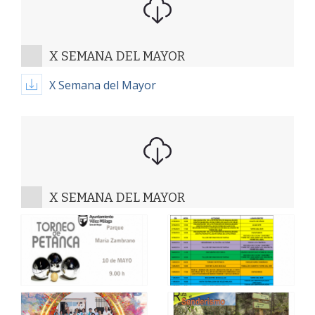
X SEMANA DEL MAYOR
X Semana del Mayor
X SEMANA DEL MAYOR