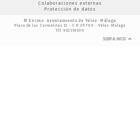
Colaboraciones externas
Protección de datos
© Excmo. Ayuntamiento de Vélez-Málaga
Plaza de las Carmelitas 12 - C.P. 29700 - Vélez-Málaga
Tlf: 952559100
SUBIR AL INICIO