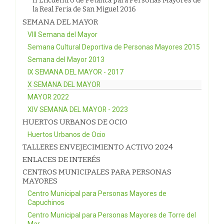
II Encuentro de Petanca para Personas Mayores de
la Real Feria de San Miguel 2016
SEMANA DEL MAYOR
VIII Semana del Mayor
Semana Cultural Deportiva de Personas Mayores 2015
Semana del Mayor 2013
IX SEMANA DEL MAYOR - 2017
X SEMANA DEL MAYOR
MAYOR 2022
XIV SEMANA DEL MAYOR - 2023
HUERTOS URBANOS DE OCIO
Huertos Urbanos de Ocio
TALLERES ENVEJECIMIENTO ACTIVO 2024
ENLACES DE INTERÉS
CENTROS MUNICIPALES PARA PERSONAS
MAYORES
Centro Municipal para Personas Mayores de
Capuchinos
Centro Municipal para Personas Mayores de Torre del