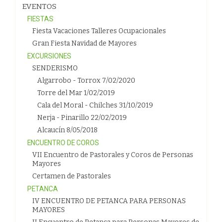
EVENTOS
FIESTAS
Fiesta Vacaciones Talleres Ocupacionales
Gran Fiesta Navidad de Mayores
EXCURSIONES
SENDERISMO
Algarrobo - Torrox 7/02/2020
Torre del Mar 1/02/2019
Cala del Moral - Chilches 31/10/2019
Nerja - Pinarillo 22/02/2019
Alcaucín 8/05/2018
ENCUENTRO DE COROS
VII Encuentro de Pastorales y Coros de Personas
Mayores
Certamen de Pastorales
PETANCA
IV ENCUENTRO DE PETANCA PARA PERSONAS
MAYORES