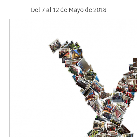
Del 7 al 12 de Mayo de 2018