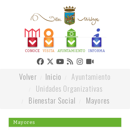
CONOCE
VISITA
AYUNTAMIENTO
INFORMA
Volver
Inicio
Ayuntamiento
Unidades Organizativas
Bienestar Social
Mayores
Mayores