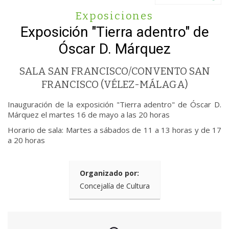
Exposiciones
Exposición "Tierra adentro" de
Óscar D. Márquez
SALA SAN FRANCISCO/CONVENTO SAN
FRANCISCO (VÉLEZ-MÁLAGA)
Inauguración de la exposición "Tierra adentro" de Óscar D.
Márquez el martes 16 de mayo a las 20 horas
Horario de sala: Martes a sábados de 11 a 13 horas y de 17
a 20 horas
Organizado por:
Concejalía de Cultura