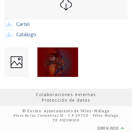
Cartel
Catálogo
Colaboraciones externas
Protección de datos
© Excmo. Ayuntamiento de Vélez-Málaga
Plaza de las Carmelitas 12 - C.P. 29700 - Vélez-Málaga
Tlf: 952559100
SUBIR AL INICIO