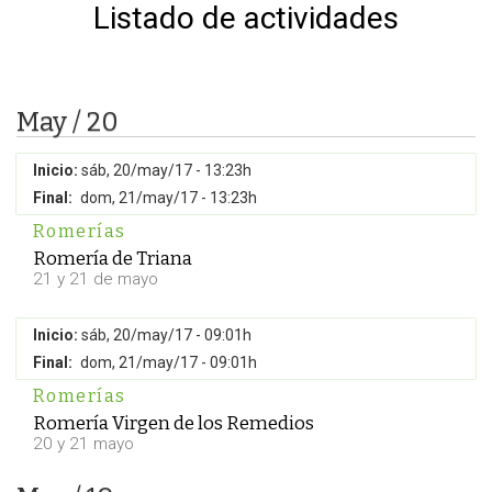
Listado de actividades
May / 20
Inicio:
sáb, 20/may/17 - 13:23h
Final:
dom, 21/may/17 - 13:23h
Romerías
Romería de Triana
21 y 21 de mayo
Inicio:
sáb, 20/may/17 - 09:01h
Final:
dom, 21/may/17 - 09:01h
Romerías
Romería Virgen de los Remedios
20 y 21 mayo