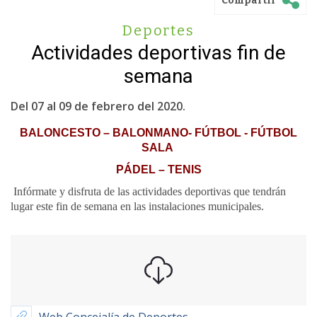
Compartir
Deportes
Actividades deportivas fin de
semana
Del 07 al 09 de febrero del 2020.
BALONCESTO – BALONMANO- FÚTBOL - FÚTBOL
SALA
PÁDEL – TENIS
Infórmate y disfruta de las actividades deportivas que tendrán
lugar este fin de semana en las instalaciones municipales.