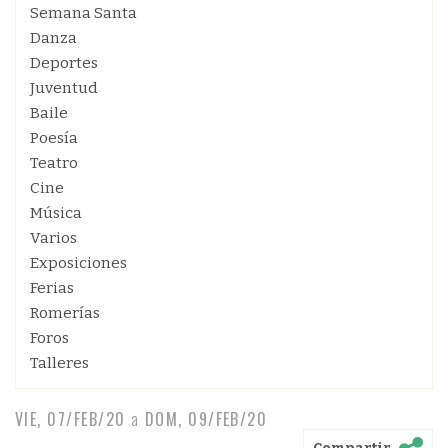
Semana Santa
Danza
Deportes
Juventud
Baile
Poesía
Teatro
Cine
Música
Varios
Exposiciones
Ferias
Romerías
Foros
Talleres
VIE, 07/FEB/20
a
DOM, 09/FEB/20