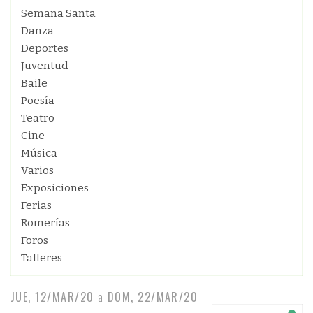
Semana Santa
Danza
Deportes
Juventud
Baile
Poesía
Teatro
Cine
Música
Varios
Exposiciones
Ferias
Romerías
Foros
Talleres
JUE, 12/MAR/20
a
DOM, 22/MAR/20