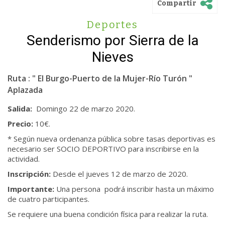
Compartir
Deportes
Senderismo por Sierra de la
Nieves
Ruta : " El Burgo-Puerto de la Mujer-Río Turón "
Aplazada
Salida:
Domingo 22 de marzo 2020.
Precio:
10€.
* Según nueva ordenanza pública sobre tasas deportivas es
necesario ser SOCIO DEPORTIVO para inscribirse en la
actividad.
Inscripción:
Desde el jueves 12 de marzo de 2020.
Importante:
Una persona podrá inscribir hasta un máximo
de cuatro participantes.
Se requiere una buena condición física para realizar la ruta.