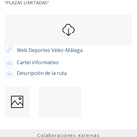
“PLAZAS LIMITADAS”
Web Deportes Vélez-Málaga
Cartel informativo
Descripción de la ruta
Colaboraciones externas