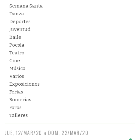
Semana Santa
Danza
Deportes
Juventud
Baile
Poesía
Teatro
Cine
Música
Varios
Exposiciones
Ferias
Romerías
Foros
Talleres
JUE, 12/MAR/20
a
DOM, 22/MAR/20