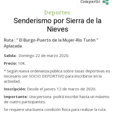
Compartir
Deportes
Senderismo por Sierra de la
Nieves
Ruta : " El Burgo-Puerto de la Mujer-Río Turón "
Aplazada
Salida:
Domingo 22 de marzo 2020.
Precio:
10€.
* Según nueva ordenanza pública sobre tasas deportivas es
necesario ser SOCIO DEPORTIVO para inscribirse en la
actividad.
Inscripción:
Desde el jueves 12 de marzo de 2020.
Importante:
Una persona podrá inscribir hasta un máximo
de cuatro participantes.
Se requiere una buena condición física para realizar la ruta.