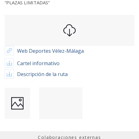
“PLAZAS LIMITADAS”
Web Deportes Vélez-Málaga
Cartel informativo
Descripción de la ruta
Colaboraciones externas