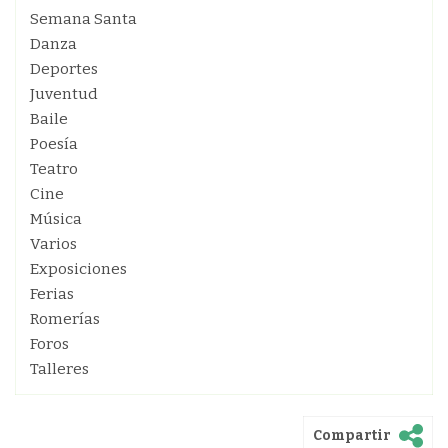
Semana Santa
Danza
Deportes
Juventud
Baile
Poesía
Teatro
Cine
Música
Varios
Exposiciones
Ferias
Romerías
Foros
Talleres
Compartir