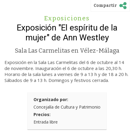
Compartir
Exposiciones
Exposición "El espíritu de la
mujer" de Ann Westley
Sala Las Carmelitas en Vélez-Málaga
Exposición en la Sala Las Carmelitas del 6 de octubre al 14
de noviembre. Inauguración el 6 de octubre a las 20,30 h.
Horario de la sala lunes a viernes de 9 a 13 h y de 18 a 20 h.
Sábados de 9 a 13 h. Domingos y festivos cerrada.
Organizado por:
Concejalía de Cultura y Patrimonio
Precios:
Entrada libre