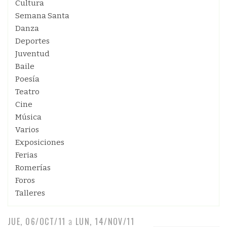
Cultura
Semana Santa
Danza
Deportes
Juventud
Baile
Poesía
Teatro
Cine
Música
Varios
Exposiciones
Ferias
Romerías
Foros
Talleres
JUE, 06/OCT/11
a
LUN, 14/NOV/11