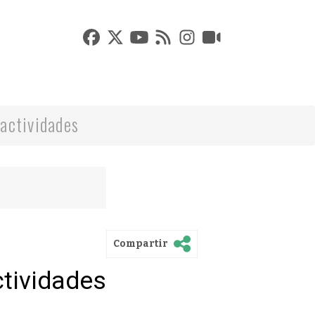
actividades
Compartir
ctividades