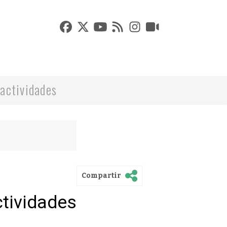
actividades
Compartir
ctividades