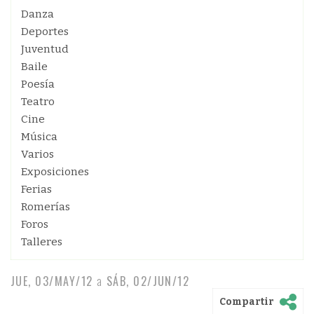
Danza
Deportes
Juventud
Baile
Poesía
Teatro
Cine
Música
Varios
Exposiciones
Ferias
Romerías
Foros
Talleres
JUE, 03/MAY/12
a
SÁB, 02/JUN/12
Compartir