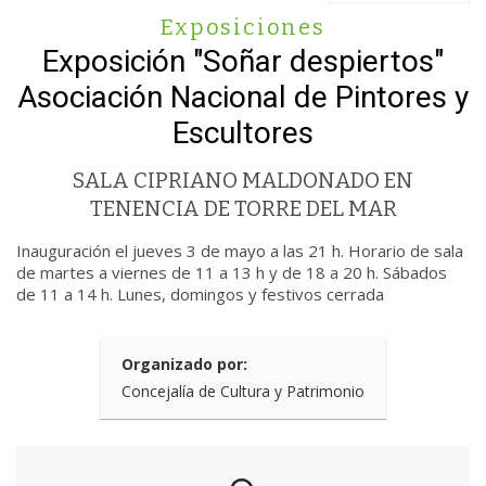
Exposiciones
Exposición "Soñar despiertos"
Asociación Nacional de Pintores y
Escultores
SALA CIPRIANO MALDONADO EN
TENENCIA DE TORRE DEL MAR
Inauguración el jueves 3 de mayo a las 21 h. Horario de sala
de martes a viernes de 11 a 13 h y de 18 a 20 h. Sábados
de 11 a 14 h. Lunes, domingos y festivos cerrada
Organizado por:
Concejalía de Cultura y Patrimonio