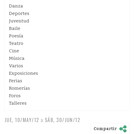
Danza
Deportes
Juventud
Baile
Poesía
Teatro
Cine
Música
Varios
Exposiciones
Ferias
Romerías
Foros
Talleres
JUE, 10/MAY/12
a
SÁB, 30/JUN/12
Compartir