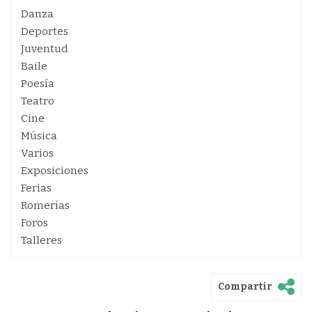
Danza
Deportes
Juventud
Baile
Poesía
Teatro
Cine
Música
Varios
Exposiciones
Ferias
Romerías
Foros
Talleres
Compartir