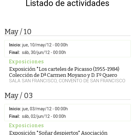
Listado de actividades
May / 10
Inicio:
jue, 10/may/12 - 00:00h
Final:
sáb, 30/jun/12 - 00:00h
Exposiciones
Exposición "Los carteles de Picasso (1955-1984)
Colección de Dª Carmen Moyano y D. Fº Quero
SALA SAN FRANCISCO, CONVENTO DE SAN FRANCISCO
May / 03
Inicio:
jue, 03/may/12 - 00:00h
Final:
sáb, 02/jun/12 - 00:00h
Exposiciones
Exposición "Soñar despiertos" Asociación