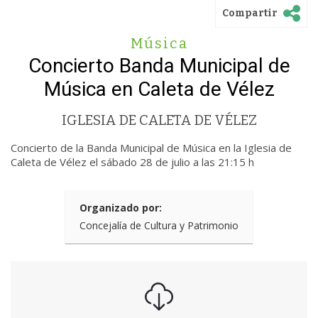
Compartir
Música
Concierto Banda Municipal de
Música en Caleta de Vélez
IGLESIA DE CALETA DE VÉLEZ
Concierto de la Banda Municipal de Música en la Iglesia de
Caleta de Vélez el sábado 28 de julio a las 21:15 h
Organizado por:
Concejalía de Cultura y Patrimonio