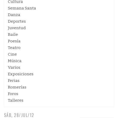
Cultura
Semana Santa
Danza
Deportes
Juventud
Baile
Poesía
Teatro
Cine
Música
Varios
Exposiciones
Ferias
Romerías
Foros
Talleres
SÁB, 28/JUL/12