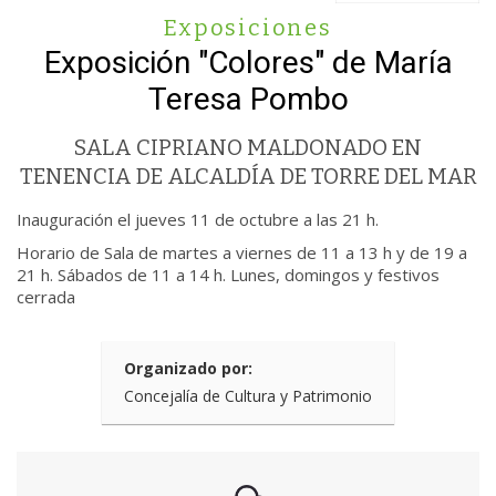
Exposiciones
Exposición "Colores" de María
Teresa Pombo
SALA CIPRIANO MALDONADO EN
TENENCIA DE ALCALDÍA DE TORRE DEL MAR
Inauguración el jueves 11 de octubre a las 21 h.
Horario de Sala de martes a viernes de 11 a 13 h y de 19 a
21 h. Sábados de 11 a 14 h. Lunes, domingos y festivos
cerrada
Organizado por:
Concejalía de Cultura y Patrimonio