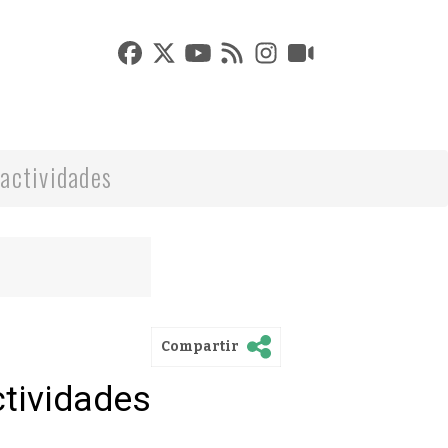
actividades
Compartir
ctividades