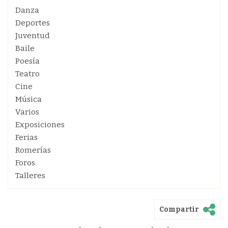
Danza
Deportes
Juventud
Baile
Poesía
Teatro
Cine
Música
Varios
Exposiciones
Ferias
Romerías
Foros
Talleres
Compartir