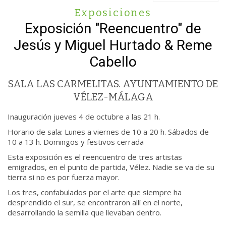
Exposiciones
Exposición "Reencuentro" de
Jesús y Miguel Hurtado & Reme
Cabello
SALA LAS CARMELITAS. AYUNTAMIENTO DE
VÉLEZ-MÁLAGA
Inauguración jueves 4 de octubre a las 21 h.
Horario de sala: Lunes a viernes de 10 a 20 h. Sábados de
10 a 13 h. Domingos y festivos cerrada
Esta exposición es el reencuentro de tres artistas
emigrados, en el punto de partida, Vélez. Nadie se va de su
tierra si no es por fuerza mayor.
Los tres, confabulados por el arte que siempre ha
desprendido el sur, se encontraron allí en el norte,
desarrollando la semilla que llevaban dentro.