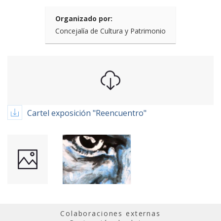
Organizado por:
Concejalía de Cultura y Patrimonio
Cartel exposición "Reencuentro"
Colaboraciones externas