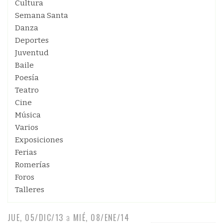
Cultura
Semana Santa
Danza
Deportes
Juventud
Baile
Poesía
Teatro
Cine
Música
Varios
Exposiciones
Ferias
Romerías
Foros
Talleres
JUE, 05/DIC/13
a
MIÉ, 08/ENE/14