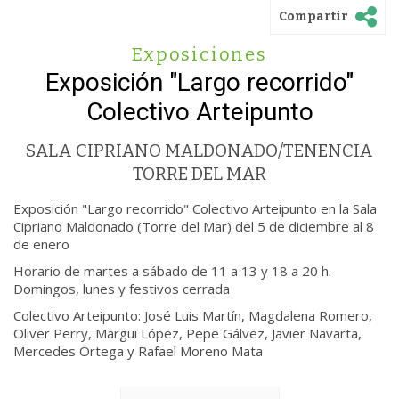
Compartir
Exposiciones
Exposición "Largo recorrido"
Colectivo Arteipunto
SALA CIPRIANO MALDONADO/TENENCIA
TORRE DEL MAR
Exposición "Largo recorrido" Colectivo Arteipunto en la Sala
Cipriano Maldonado (Torre del Mar) del 5 de diciembre al 8
de enero
Horario de martes a sábado de 11 a 13 y 18 a 20 h.
Domingos, lunes y festivos cerrada
Colectivo Arteipunto: José Luis Martín, Magdalena Romero,
Oliver Perry, Margui López, Pepe Gálvez, Javier Navarta,
Mercedes Ortega y Rafael Moreno Mata