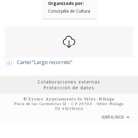
Organizado por:
Concejalía de Cultura
Cartel "Largo recorrido"
Colaboraciones externas
Protección de datos
© Excmo. Ayuntamiento de Vélez-Málaga
Plaza de las Carmelitas 12 - C.P. 29700 - Vélez-Málaga
Tlf: 952559100
SUBIR AL INICIO