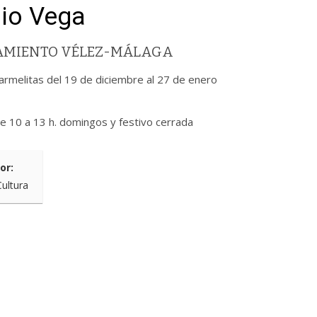
io Vega
TAMIENTO VÉLEZ-MÁLAGA
Carmelitas del 19 de diciembre al 27 de enero
de 10 a 13 h. domingos y festivo cerrada
or:
Cultura