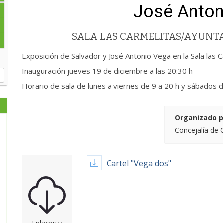
José Anton
SALA LAS CARMELITAS/AYUN
Exposición de Salvador y José Antonio Vega en la Sala las 
Inauguración jueves 19 de diciembre a las 20:30 h
Horario de sala de lunes a viernes de 9 a 20 h y sábados 
Organizado p
Concejalía de 
Cartel "Vega dos"
Enlaces y