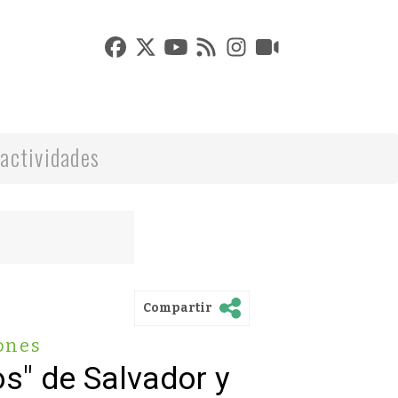
actividades
Compartir
ones
s" de Salvador y