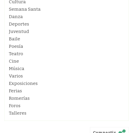
Cultura
Semana Santa
Danza
Deportes
Juventud
Baile
Poesía
Teatro
Cine
Música
Varios
Exposiciones
Ferias
Romerías
Foros
Talleres
Compartir