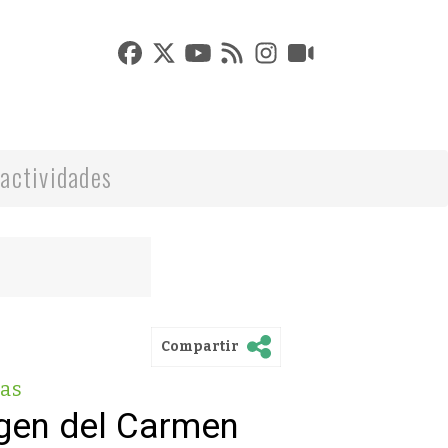
actividades
Compartir
as
rgen del Carmen