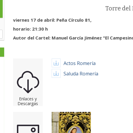
Torre del
viernes 17 de abril: Peña Círculo 81,
horario: 21:30 h
Autor del Cartel: Manuel García Jiménez "El Campesin
Actos Romería
Saluda Romería
Enlaces y
Descargas