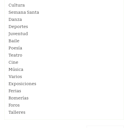
Cultura
Semana Santa
Danza
Deportes
Juventud
Baile
Poesía
Teatro
Cine
Música
Varios
Exposiciones
Ferias
Romerías
Foros
Talleres