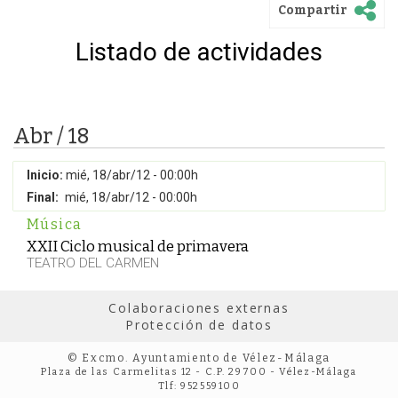
Compartir
Listado de actividades
Abr / 18
Inicio:
mié, 18/abr/12 - 00:00h
Final:
mié, 18/abr/12 - 00:00h
Música
XXII Ciclo musical de primavera
TEATRO DEL CARMEN
Colaboraciones externas
Protección de datos
© Excmo. Ayuntamiento de Vélez-Málaga
Plaza de las Carmelitas 12 - C.P. 29700 - Vélez-Málaga
Tlf: 952559100