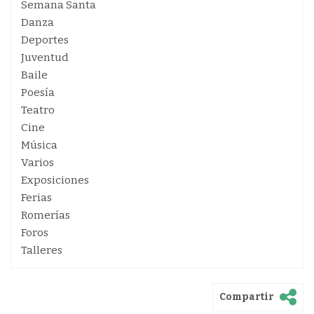
Semana Santa
Danza
Deportes
Juventud
Baile
Poesía
Teatro
Cine
Música
Varios
Exposiciones
Ferias
Romerías
Foros
Talleres
Compartir