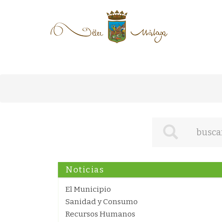
Noticias
El Municipio
Sanidad y Consumo
Recursos Humanos