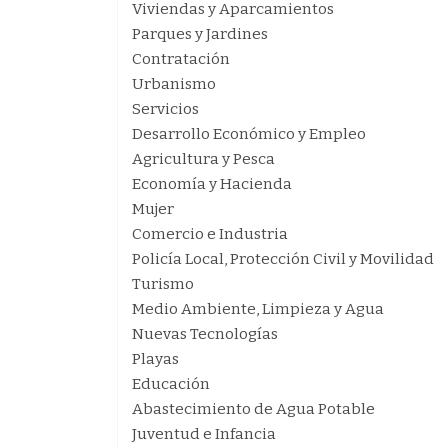
Viviendas y Aparcamientos
Parques y Jardines
Contratación
Urbanismo
Servicios
Desarrollo Económico y Empleo
Agricultura y Pesca
Economía y Hacienda
Mujer
Comercio e Industria
Policía Local, Protección Civil y Movilidad
Turismo
Medio Ambiente, Limpieza y Agua
Nuevas Tecnologías
Playas
Educación
Abastecimiento de Agua Potable
Juventud e Infancia