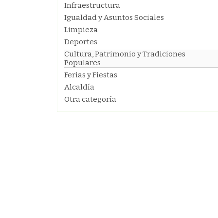
Infraestructura
Igualdad y Asuntos Sociales
Limpieza
Deportes
Cultura, Patrimonio y Tradiciones
Populares
Ferias y Fiestas
Alcaldía
Otra categoría