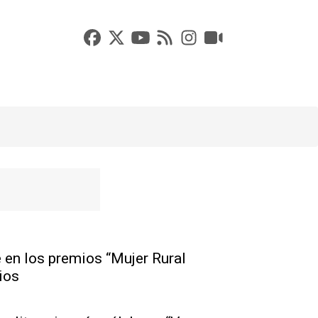
 en los premios “Mujer Rural
ios