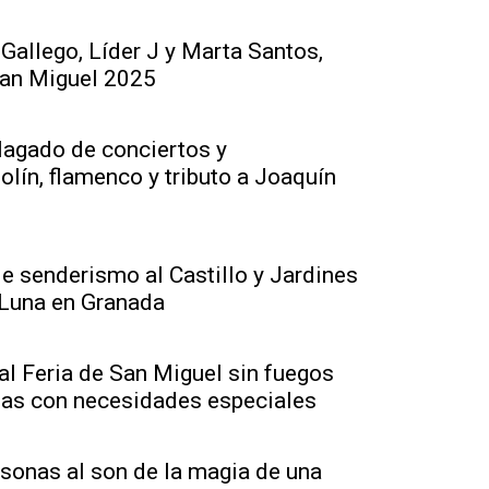
 Gallego, Líder J y Marta Santos,
 San Miguel 2025
plagado de conciertos y
olín, flamenco y tributo a Joaquín
de senderismo al Castillo y Jardines
 Luna en Granada
al Feria de San Miguel sin fuegos
sonas con necesidades especiales
sonas al son de la magia de una