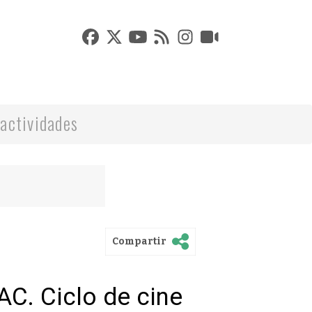
actividades
Compartir
AC. Ciclo de cine