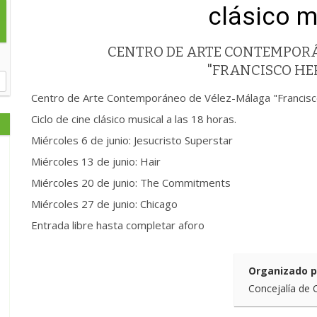
clásico m
CENTRO DE ARTE CONTEMPOR
"FRANCISCO H
Centro de Arte Contemporáneo de Vélez-Málaga "Francis
Ciclo de cine clásico musical a las 18 horas.
Miércoles 6 de junio: Jesucristo Superstar
Miércoles 13 de junio: Hair
Miércoles 20 de junio: The Commitments
Miércoles 27 de junio: Chicago
Entrada libre hasta completar aforo
Organizado p
Concejalía de 