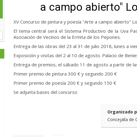
a campo abierto" L
XV Concurso de pintura y poesía "Arte a campo abierto" 
El tema central será el Sistema Productivo de la Uva Pa
Asociación de Vecinos de la Ermita de los Pepones.
Entrega de las obras del 23 al 31 de julio 2018, lunes a vi
Exposición y visitas del 2 al 10 de agosto. Palacio de Benie
Entrega de premios, el sábado 11 de agosto a partir de l
Primer premio de pintura 300 € y segundo 200 €
Primer premio de poesía 200 € y segundo 150 €
Se adjunta bases del concurso
Organizado p
Concejalía de 