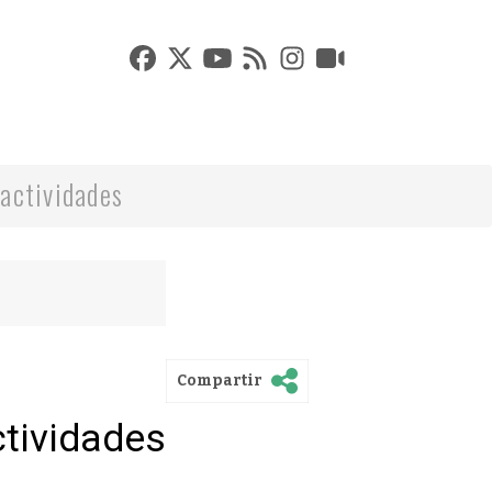
actividades
Compartir
ctividades