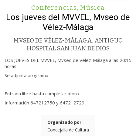
Conferencias
,
Música
Los jueves del MVVEL, Mvseo de
Vélez-Málaga
MVSEO DE VÉLEZ-MÁLAGA. ANTIGUO
HOSPITAL SAN JUAN DE DIOS
LOS JUEVES DEL MVVEL, Mvseo de Vélez-Málaga a las 20:15
horas
Se adjunta programa
Entrada libre hasta completar aforo
Información 647212750 y 647212729
Organizado por:
Concejalía de Cultura