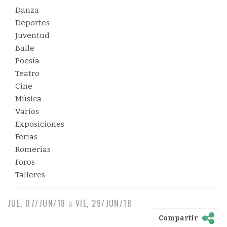
Danza
Deportes
Juventud
Baile
Poesía
Teatro
Cine
Música
Varios
Exposiciones
Ferias
Romerías
Foros
Talleres
JUE, 07/JUN/18
a
VIE, 29/JUN/18
Compartir