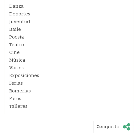
Danza
Deportes
Juventud
Baile
Poesía
Teatro
Cine
Música
Varios
Exposiciones
Ferias
Romerías
Foros
Talleres
Compartir