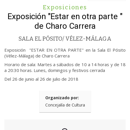
Exposiciones
Exposición "Estar en otra parte "
de Charo Carrera
SALA EL PÓSITO/ VÉLEZ-MÁLAGA
Exposición "ESTAR EN OTRA PARTE" en la Sala El Pósito
(Vélez-Málaga) de Charo Carrera
Horario de sala: Martes a sábados de 10 a 14 horas y de 18
a 20:30 horas. Lunes, domingos y festivos cerrada
Del 26 de junio al 26 de julio de 2018
Organizado por:
Concejalía de Cultura