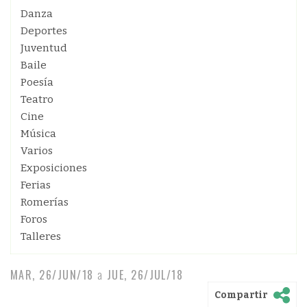
Danza
Deportes
Juventud
Baile
Poesía
Teatro
Cine
Música
Varios
Exposiciones
Ferias
Romerías
Foros
Talleres
MAR, 26/JUN/18
a
JUE, 26/JUL/18
Compartir