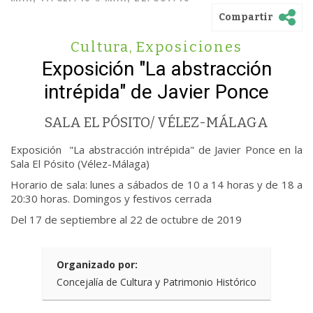
Compartir
Cultura
,
Exposiciones
Exposición "La abstracción
intrépida" de Javier Ponce
SALA EL PÓSITO/ VÉLEZ-MÁLAGA
Exposición "La abstracción intrépida" de Javier Ponce en la
Sala El Pósito (Vélez-Málaga)
Horario de sala: lunes a sábados de 10 a 14 horas y de 18 a
20:30 horas. Domingos y festivos cerrada
Del 17 de septiembre al 22 de octubre de 2019
Organizado por:
Concejalía de Cultura y Patrimonio Histórico