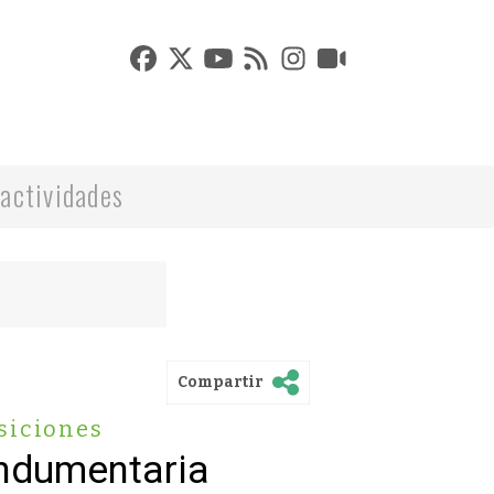
actividades
Compartir
siciones
Indumentaria