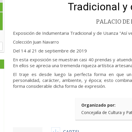
Tradicional y
PALACIO DE 
Exposición de Indumentaria Tradicional y de Usanza "Así ve
Colección Juan Navarro
Del 14 al 21 de septiembre de 2019
En esta exposición se muestran casi 40 prendas y atuen
En ellos se aprecia una tremenda riqueza artística artesana
El traje es desde luego la perfecta forma en que un
personalidad, carácter, ambiente, y época; esto combin
forma considerable dicha forma de expresión.
Organizado por:
Concejalía de Cultura y Pa