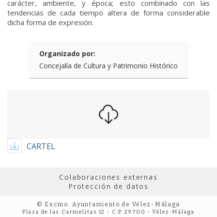
carácter, ambiente, y época; esto combinado con las
tendencias de cada tiempo altera de forma considerable
dicha forma de expresión.
Organizado por:
Concejalía de Cultura y Patrimonio Histórico
CARTEL
Colaboraciones externas
Protección de datos
© Excmo. Ayuntamiento de Vélez-Málaga
Plaza de las Carmelitas 12 - C.P. 29700 - Vélez-Málaga