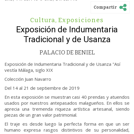
Compartir
Cultura
,
Exposiciones
Exposición de Indumentaria
Tradicional y de Usanza
PALACIO DE BENIEL
Exposición de Indumentaria Tradicional y de Usanza "Así
vestía Málaga, siglo XIX
Colección Juan Navarro
Del 14 al 21 de septiembre de 2019
En esta exposición se muestran casi 40 prendas y atuendos
usados por nuestros antepasados malagueños. En ellos se
aprecia una tremenda riqueza artística artesanal, siendo
piezas de un gran valor patrimonial.
El traje es desde luego la perfecta forma en que un ser
humano expresa rasgos distintivos de su personalidad,