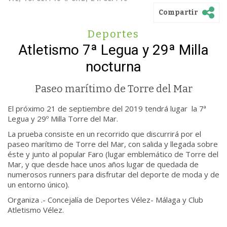
Compartir
Deportes
Atletismo 7ª Legua y 29ª Milla
nocturna
Paseo marítimo de Torre del Mar
El próximo 21 de septiembre del 2019 tendrá lugar la 7ª
Legua y 29º Milla Torre del Mar.
La prueba consiste en un recorrido que discurrirá por el
paseo marítimo de Torre del Mar, con salida y llegada sobre
éste y junto al popular Faro (lugar emblemático de Torre del
Mar, y que desde hace unos años lugar de quedada de
numerosos runners para disfrutar del deporte de moda y de
un entorno único).
Organiza .- Concejalía de Deportes Vélez- Málaga y Club
Atletismo Vélez.