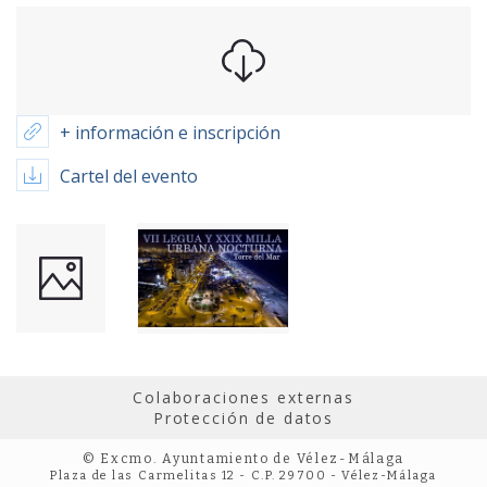
+ información e inscripción
Cartel del evento
Colaboraciones externas
Protección de datos
© Excmo. Ayuntamiento de Vélez-Málaga
Plaza de las Carmelitas 12 - C.P. 29700 - Vélez-Málaga