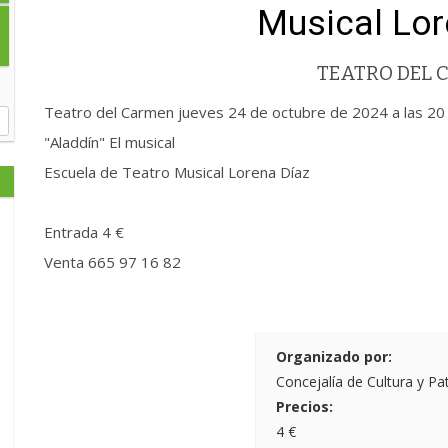
Musical Lor
TEATRO DEL
Teatro del Carmen jueves 24 de octubre de 2024 a las 20
"Aladdín" El musical
Escuela de Teatro Musical Lorena Díaz
Entrada 4 €
Venta 665 97 16 82
Organizado por:
Concejalía de Cultura y Pa
Precios:
4 €