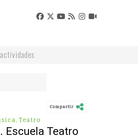
actividades
Compartir
sica
,
Teatro
". Escuela Teatro